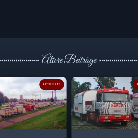
Ältere Beiträge
AKTUELLES