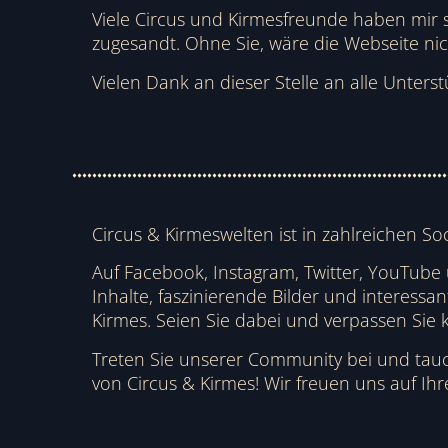
Viele Circus und Kirmesfreunde haben mir 
zugesandt. Ohne Sie, wäre die Webseite nich
Vielen Dank an dieser Stelle an alle Unterst
Circus & Kirmeswelten ist in zahlreichen So
Auf Facebook, Instagram, Twitter, YouTube
Inhalte, faszinierende Bilder und interessa
Kirmes. Seien Sie dabei und verpassen Sie 
Treten Sie unserer Community bei und tauc
von Circus & Kirmes! Wir freuen uns auf Ih