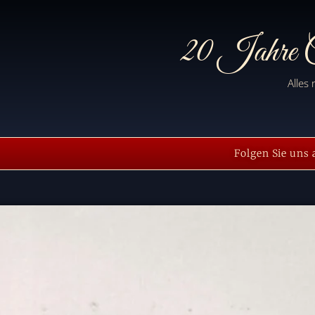
20 Jahre C
Alles
Folgen Sie uns 