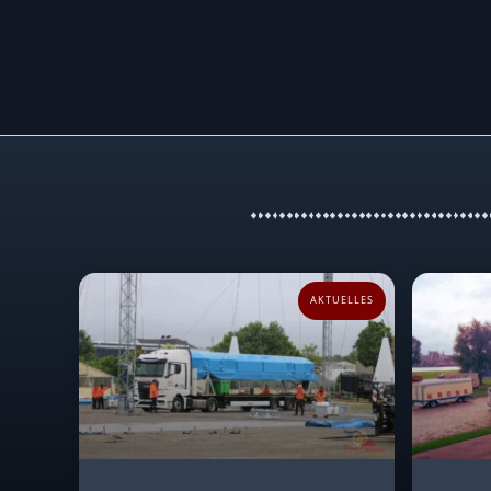
AKTUELLES