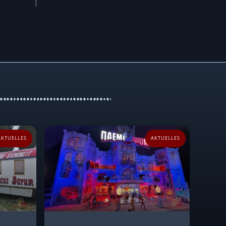
AKTUELLES
AKTUELLES