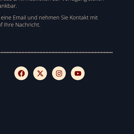
ankbar.
h eine Email und nehmen Sie Kontakt mit
f Ihre Nachricht.