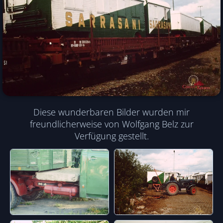
Diese wunderbaren Bilder wurden mir
freundlicherweise von Wolfgang Belz zur
Verfügung gestellt.