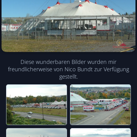
Diese wunderbaren Bilder wurden mir
freundlicherweise von Nico Bundt zur Verfügung
gestellt.