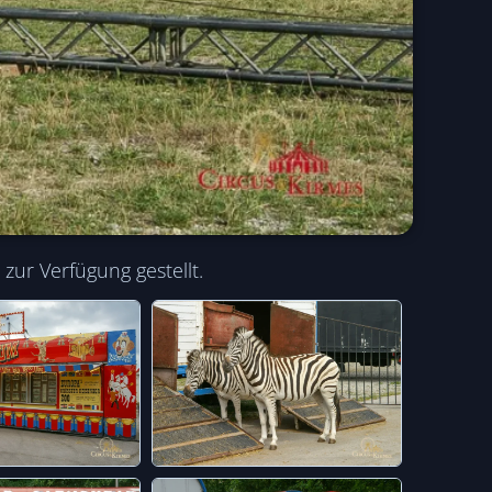
ur Verfügung gestellt.