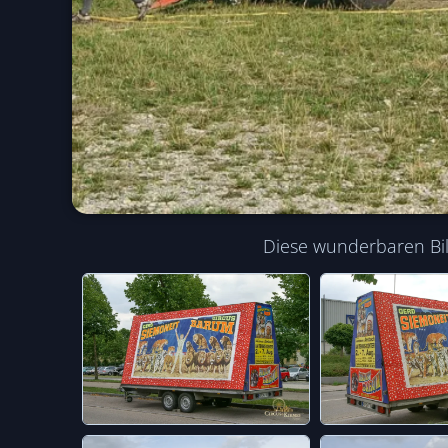
Diese wunderbaren Bil