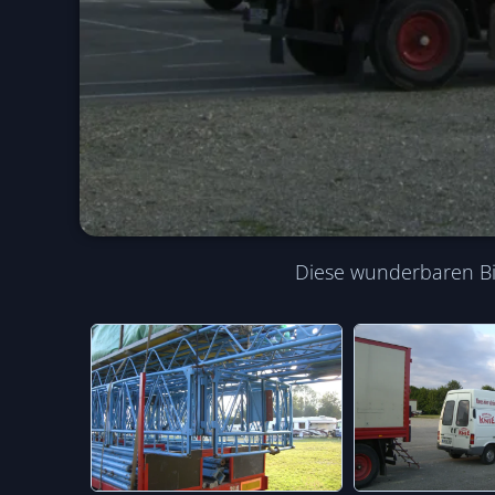
Diese wunderbaren Bil