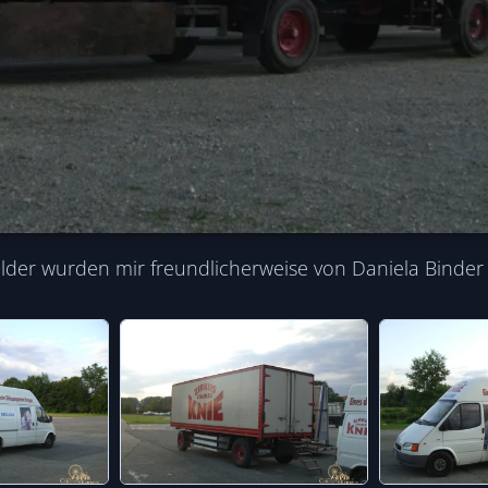
der wurden mir freundlicherweise von Daniela Binder z