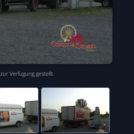
ur Verfügung gestellt.