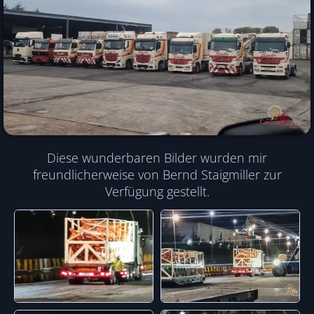
Diese wunderbaren Bilder wurden mir
freundlicherweise von Bernd Staigmiller zur
Verfügung gestellt.