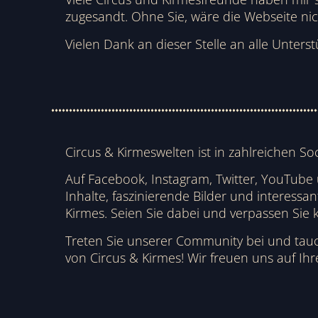
zugesandt. Ohne Sie, wäre die Webseite nich
Vielen Dank an dieser Stelle an alle Unterst
Circus & Kirmeswelten ist in zahlreichen So
Auf Facebook, Instagram, Twitter, YouTube
Inhalte, faszinierende Bilder und interessa
Kirmes. Seien Sie dabei und verpassen Sie 
Treten Sie unserer Community bei und tauc
von Circus & Kirmes! Wir freuen uns auf Ih