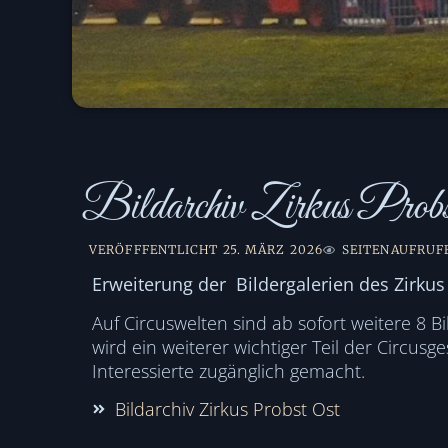
Bildarchiv Zirkus Probst
VERÖFFFENTLICHT
25. MÄRZ 2026
SEITENAUFRUFE
Erweiterung der Bildergalerien des Zirkus
Auf Circuswelten sind ab sofort weitere 8 B
wird ein weiterer wichtiger Teil der Circus
Interessierte zugänglich gemacht.
Bildarchiv Zirkus Probst Ost