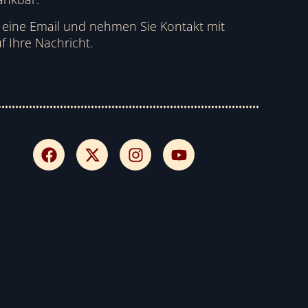
h eine Email und nehmen Sie Kontakt mit
f Ihre Nachricht.