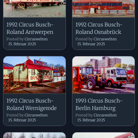
1992 Circus Busch-
1992 Circus Busch-
Roland Antwerpen
Roland Osnabrück
Posted by
Circuswelten
Posted by
Circuswelten
15. Februar 2025
15. Februar 2025
1992 Circus Busch-
1993 Circus Busch-
Roland Wernigerode
Berlin Hamburg
Posted by
Circuswelten
Posted by
Circuswelten
15. Februar 2025
15. Februar 2025