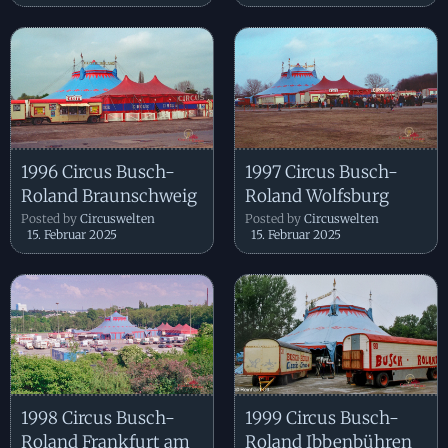
1996 Circus Busch-
1997 Circus Busch-
Roland Braunschweig
Roland Wolfsburg
Posted by
Circuswelten
Posted by
Circuswelten
15. Februar 2025
15. Februar 2025
1998 Circus Busch-
1999 Circus Busch-
Roland Frankfurt am
Roland Ibbenbühren