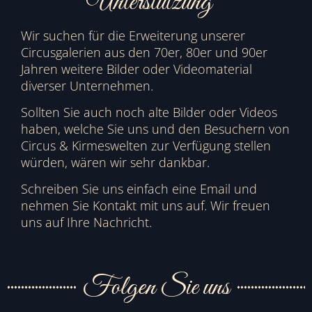
Unterstützung
Wir suchen für die Erweiterung unserer
Circusgalerien aus den 70er, 80er und 90er
Jahren weitere Bilder oder Videomaterial
diverser Unternehmen.
Sollten Sie auch noch alte Bilder oder Videos
haben, welche Sie uns und den Besuchern von
Circus & Kirmeswelten zur Verfügung stellen
würden, wären wir sehr dankbar.
Schreiben Sie uns einfach eine Email und
nehmen Sie Kontakt mit uns auf. Wir freuen
uns auf Ihre Nachricht.
Folgen Sie uns