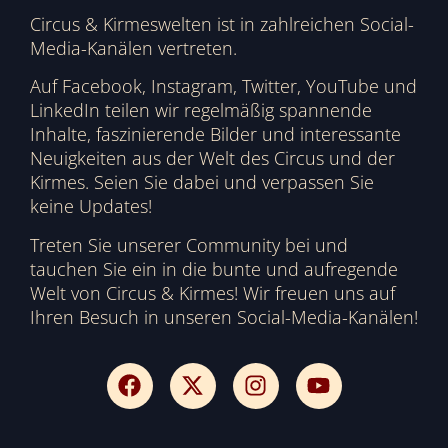
Circus & Kirmeswelten ist in zahlreichen Social-
Media-Kanälen vertreten.
Auf Facebook, Instagram, Twitter, YouTube und
LinkedIn teilen wir regelmäßig spannende
Inhalte, faszinierende Bilder und interessante
Neuigkeiten aus der Welt des Circus und der
Kirmes. Seien Sie dabei und verpassen Sie
keine Updates!
Treten Sie unserer Community bei und
tauchen Sie ein in die bunte und aufregende
Welt von Circus & Kirmes! Wir freuen uns auf
Ihren Besuch in unseren Social-Media-Kanälen!