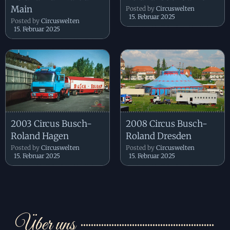
Main
Posted by
Circuswelten
15. Februar 2025
Posted by
Circuswelten
15. Februar 2025
2003 Circus Busch-
2008 Circus Busch-
Roland Hagen
Roland Dresden
Posted by
Circuswelten
Posted by
Circuswelten
15. Februar 2025
15. Februar 2025
Über uns