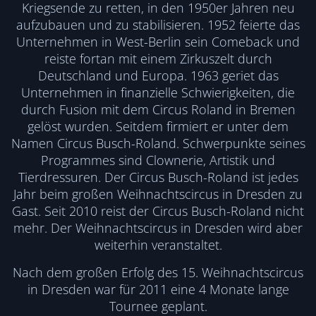
Kriegsende zu retten, in den 1950er Jahren neu
aufzubauen und zu stabilisieren. 1952 feierte das
Unternehmen in West-Berlin sein Comeback und
reiste fortan mit einem Zirkuszelt durch
Deutschland und Europa. 1963 geriet das
Unternehmen in finanzielle Schwierigkeiten, die
durch Fusion mit dem Circus Roland in Bremen
gelöst wurden. Seitdem firmiert er unter dem
Namen Circus Busch-Roland. Schwerpunkte seines
Programmes sind Clownerie, Artistik und
Tierdressuren. Der Circus Busch-Roland ist jedes
Jahr beim großen Weihnachtscircus in Dresden zu
Gast. Seit 2010 reist der Circus Busch-Roland nicht
mehr. Der Weihnachtscircus in Dresden wird aber
weiterhin veranstaltet.
Nach dem großen Erfolg des 15. Weihnachtscircus
in Dresden war für 2011 eine 4 Monate lange
Tournee geplant.