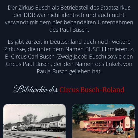
Der Zirkus Busch als Betriebsteil des Staatszirkus
der DDR war nicht identisch und auch nicht
verwandt mit dem hier behandelten Unternehmen
des Paul Busch.
Es gibt zurzeit in Deutschland auch noch weitere
Zirkusse, die unter dem Namen BUSCH firmieren, z.
B. Circus Carl Busch (Zweig Jacob Busch) sowie den
Circus Paul Busch, der den Namen des Enkels von
Paula Busch geliehen hat.
Bildarchiv des
Circus Busch-Roland