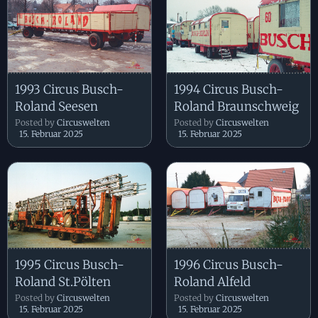
1993 Circus Busch-
1994 Circus Busch-
Roland Seesen
Roland Braunschweig
Posted by
Circuswelten
Posted by
Circuswelten
15. Februar 2025
15. Februar 2025
1995 Circus Busch-
1996 Circus Busch-
Roland St.Pölten
Roland Alfeld
Posted by
Circuswelten
Posted by
Circuswelten
15. Februar 2025
15. Februar 2025