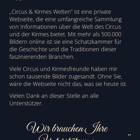
„Circus & Kirmes Welten“ ist eine private
Webseite, die eine umfangreiche Sammlung
von Informationen über die Welt des Circus
und der Kirmes bietet. Mit mehr als 500.000
Bildern online ist sie eine Schatzkammer für
die Geschichte und die Traditionen dieser
faszinierenden Branchen.
Viele Circus und Kirmesfreunde haben mir
schon tausende Bilder zugesandt. Ohne Sie,
wäre die Webseite nicht das, was sie heute ist.
Vielen Dank an dieser Stelle an alle
Unterstützer.
Wir brauchen Ihre