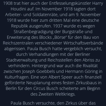
1908 trat hier auch der Entfesselungskünstler Harry
Houdini auf. Im November 1918 tagten dort
Arbeiter- und Soldatenräte, und am 9. November
1918 wurde hier zum dritten Mal eine deutsche
Republik ausgerufen. 1937 wurde es wegen
Straßenbegradigung der Burgstraße und
Erweiterung des Blocks „Börse“ für den Bau von
Reichszentralen verschiedener Wirtschaftsverbände
abgerissen. Paula Busch hatte vergeblich versucht,
durch Verhandlungen mit der Berliner
Stadtverwaltung und Reichsstellen den Abriss zu
verhindern. Hintergrund war auch die Rivalität
zwischen Joseph Goebbels und Hermann Göring in
Kulturfragen. Eine von Albert Speer auch finanziell
geförderte Neuplanung eines festen Zirkusbaus in
Berlin für den Circus Busch scheiterte am Beginn
des Zweiten Weltkriegs.
Paula Busch versuchte, den Zirkus über das