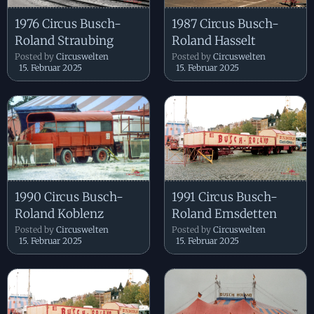
1976 Circus Busch-
1987 Circus Busch-
Roland Straubing
Roland Hasselt
Posted by
Circuswelten
Posted by
Circuswelten
15. Februar 2025
15. Februar 2025
1990 Circus Busch-
1991 Circus Busch-
Roland Koblenz
Roland Emsdetten
Posted by
Circuswelten
Posted by
Circuswelten
15. Februar 2025
15. Februar 2025