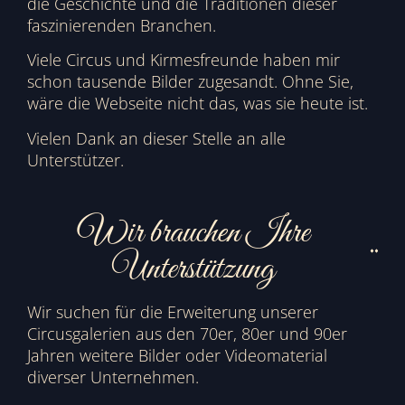
die Geschichte und die Traditionen dieser
faszinierenden Branchen.
Viele Circus und Kirmesfreunde haben mir
schon tausende Bilder zugesandt. Ohne Sie,
wäre die Webseite nicht das, was sie heute ist.
Vielen Dank an dieser Stelle an alle
Unterstützer.
Wir brauchen Ihre
Unterstützung
Wir suchen für die Erweiterung unserer
Circusgalerien aus den 70er, 80er und 90er
Jahren weitere Bilder oder Videomaterial
diverser Unternehmen.