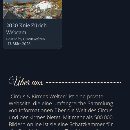
2020 Knie Zürich
Webcam
Posted by
Circuswelten
13. März 2026
Über uns
„Circus & Kirmes Welten“ ist eine private
Webseite, die eine umfangreiche Sammlung
von Informationen über die Welt des Circus
und der Kirmes bietet. Mit mehr als 500.000
Bildern online ist sie eine Schatzkammer für