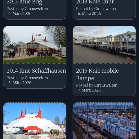
2013 Knie Brig
2013 Knie Chur
Posted by
Circuswelten
Posted by
Circuswelten
6. März 2026
6. März 2026
2014 Knie Schaffhausen
2015 Knie mobile
Rampe
Posted by
Circuswelten
6. März 2026
Posted by
Circuswelten
7. März 2026