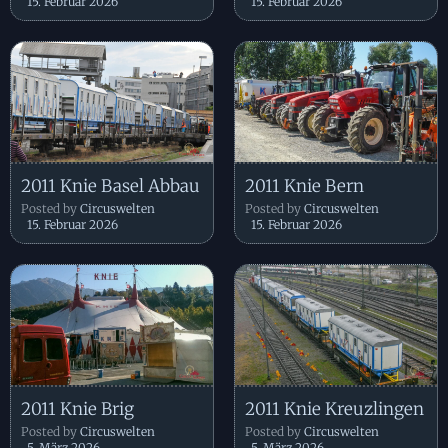
15. Februar 2026
15. Februar 2026
2011 Knie Basel Abbau
2011 Knie Bern
Posted by
Circuswelten
Posted by
Circuswelten
15. Februar 2026
15. Februar 2026
2011 Knie Brig
2011 Knie Kreuzlingen
Posted by
Circuswelten
Posted by
Circuswelten
5. März 2026
5. März 2026