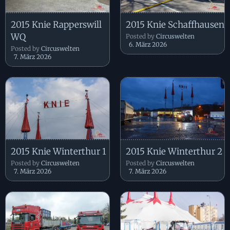
2015 Knie Rapperswill
2015 Knie Schaffhausen
WQ
Posted by
Circuswelten
6. März 2026
Posted by
Circuswelten
7. März 2026
2015 Knie Winterthur 1
2015 Knie Winterthur 2
Posted by
Circuswelten
Posted by
Circuswelten
7. März 2026
7. März 2026