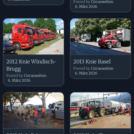
Posted by
Circuswelten
6. März 2026
2012 Knie Windisch-
2013 Knie Basel
Brugg
Posted by
Circuswelten
6. März 2026
Posted by
Circuswelten
6. März 2026