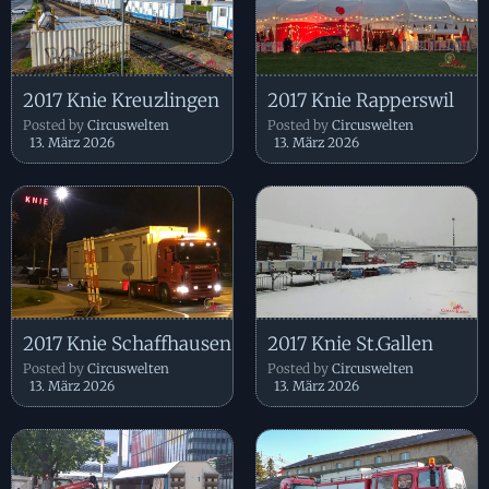
2017 Knie Kreuzlingen
2017 Knie Rapperswil
Posted by
Circuswelten
Posted by
Circuswelten
13. März 2026
13. März 2026
2017 Knie Schaffhausen
2017 Knie St.Gallen
Posted by
Circuswelten
Posted by
Circuswelten
13. März 2026
13. März 2026