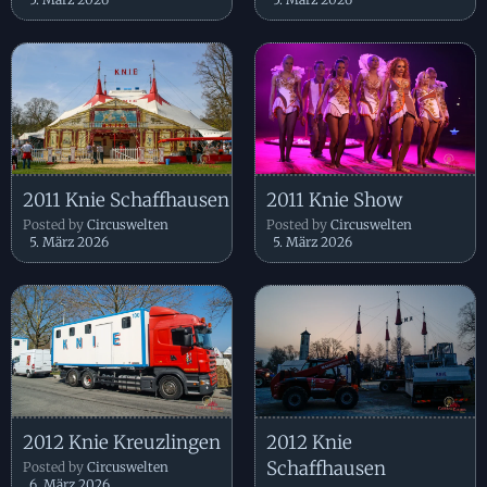
2011 Knie Schaffhausen
2011 Knie Show
Posted by
Circuswelten
Posted by
Circuswelten
5. März 2026
5. März 2026
2012 Knie Kreuzlingen
2012 Knie
Schaffhausen
Posted by
Circuswelten
6. März 2026