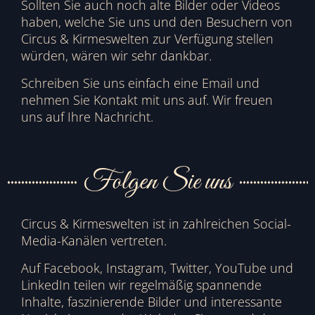
Sollten Sie auch noch alte Bilder oder Videos
haben, welche Sie uns und den Besuchern von
Circus & Kirmeswelten zur Verfügung stellen
würden, wären wir sehr dankbar.
Schreiben Sie uns einfach eine Email und
nehmen Sie Kontakt mit uns auf. Wir freuen
uns auf Ihre Nachricht.
Folgen Sie uns
Circus & Kirmeswelten ist in zahlreichen Social-
Media-Kanälen vertreten.
Auf Facebook, Instagram, Twitter, YouTube und
LinkedIn teilen wir regelmäßig spannende
Inhalte, faszinierende Bilder und interessante