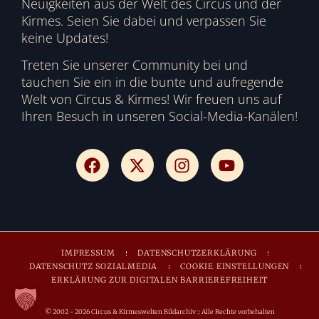
Neuigkeiten aus der Welt des Circus und der
Kirmes. Seien Sie dabei und verpassen Sie
keine Updates!
Treten Sie unserer Community bei und
tauchen Sie ein in die bunte und aufregende
Welt von Circus & Kirmes! Wir freuen uns auf
Ihren Besuch in unseren Social-Media-Kanälen!
IMPRESSUM
DATENSCHUTZERKLÄRUNG
DATENSCHUTZ SOZIALMEDIA
COOKIE EINSTELLUNGEN
ERKLÄRUNG ZUR DIGITALEN BARRIEREFREIHEIT
© 2002 - 2026 Circus & Kirmeswelten Bildarchiv :: Alle Rechte vorbehalten