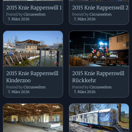
2015 Knie Rapperswill 1
2015 Knie Rapperswill 2
Posted by
Circuswelten
Posted by
Circuswelten
7. März 2026
7. März 2026
2015 Knie Rapperswill
2015 Knie Rapperswill
Kinderzoo
Rückkehr
Posted by
Circuswelten
Posted by
Circuswelten
7. März 2026
7. März 2026