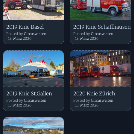
2019 Knie Basel
2019 Knie Schaffhausen
Posted by
Circuswelten
Posted by
Circuswelten
13. März 2026
13. März 2026
2019 Knie St.Gallen
2020 Knie Zürich
Posted by
Circuswelten
Posted by
Circuswelten
13. März 2026
13. März 2026