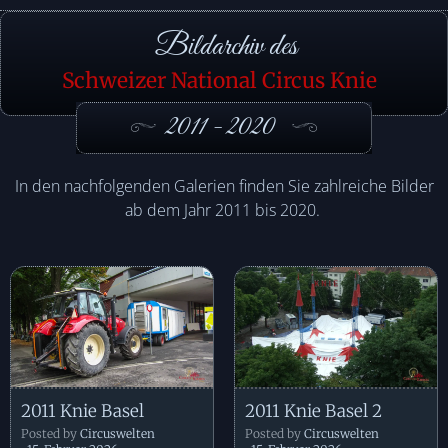
Bildarchiv des
Schweizer National Circus Knie
2011 - 2020
In den nachfolgenden Galerien finden Sie zahlreiche Bilder
ab dem Jahr 2011 bis 2020.
2011 Knie Basel
2011 Knie Basel 2
Posted by
Circuswelten
Posted by
Circuswelten