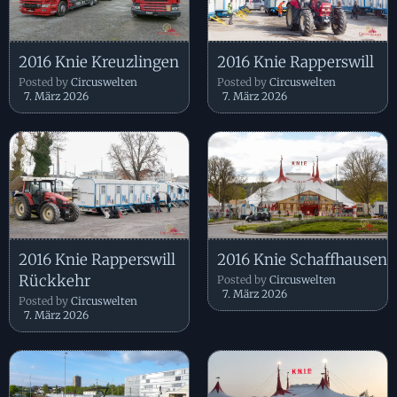
2016 Knie Kreuzlingen
2016 Knie Rapperswill
Posted by
Circuswelten
Posted by
Circuswelten
7. März 2026
7. März 2026
2016 Knie Rapperswill
2016 Knie Schaffhausen
Rückkehr
Posted by
Circuswelten
7. März 2026
Posted by
Circuswelten
7. März 2026