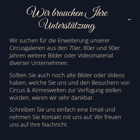
Wir brauchen Ihre
Unterstützung
Wir suchen für die Erweiterung unserer
Circusgalerien aus den 70er, 80er und 90er
Jahren weitere Bilder oder Videomaterial
diverser Unternehmen.
Sollten Sie auch noch alte Bilder oder Videos
haben, welche Sie uns und den Besuchern von
Circus & Kirmeswelten zur Verfügung stellen
würden, wären wir sehr dankbar.
Schreiben Sie uns einfach eine Email und
nehmen Sie Kontakt mit uns auf. Wir freuen
uns auf Ihre Nachricht.