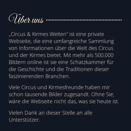
Über uns
„Circus & Kirmes Welten“ ist eine private
Webseite, die eine umfangreiche Sammlung
von Informationen über die Welt des Circus
und der Kirmes bietet. Mit mehr als 500.000
Bildern online ist sie eine Schatzkammer für
die Geschichte und die Traditionen dieser
faszinierenden Branchen.
Viele Circus und Kirmesfreunde haben mir
schon tausende Bilder zugesandt. Ohne Sie,
wäre die Webseite nicht das, was sie heute ist.
Vielen Dank an dieser Stelle an alle
Unterstützer.