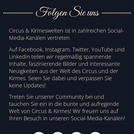
Folgen Sie uns
Circus & Kirmeswelten ist in zahlreichen Social-
Media-Kanälen vertreten.
Auf Facebook, Instagram, Twitter, YouTube und
LinkedIn teilen wir regelmäßig spannende
Inhalte, faszinierende Bilder und interessante
Neuigkeiten aus der Welt des Circus und der
Kirmes. Seien Sie dabei und verpassen Sie
keine Updates!
Treten Sie unserer Community bei und
tauchen Sie ein in die bunte und aufregende
Welt von Circus & Kirmes! Wir freuen uns auf
Ihren Besuch in unseren Social-Media-Kanälen!