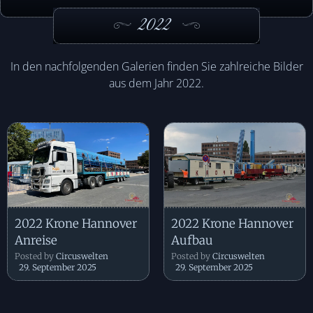
2022
In den nachfolgenden Galerien finden Sie zahlreiche Bilder
aus dem Jahr 2022.
2022 Krone Hannover
2022 Krone Hannover
Anreise
Aufbau
Posted by
Circuswelten
Posted by
Circuswelten
29. September 2025
29. September 2025