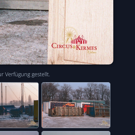
 Verfügung gestellt.