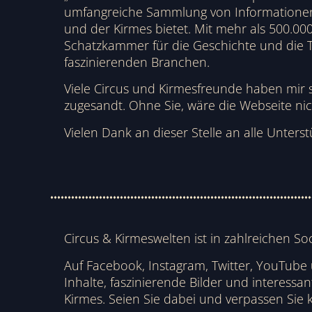
umfangreiche Sammlung von Informationen 
und der Kirmes bietet. Mit mehr als 500.000 
Schatzkammer für die Geschichte und die T
faszinierenden Branchen.
Viele Circus und Kirmesfreunde haben mir 
zugesandt. Ohne Sie, wäre die Webseite nich
Vielen Dank an dieser Stelle an alle Unterst
Circus & Kirmeswelten ist in zahlreichen So
Auf Facebook, Instagram, Twitter, YouTube
Inhalte, faszinierende Bilder und interessa
Kirmes. Seien Sie dabei und verpassen Sie 