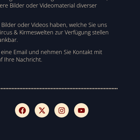
ere Bilder oder Videomaterial diverser
e Bilder oder Videos haben, welche Sie uns
rcus & Kirmeswelten zur Verfügung stellen
ankbar.
h eine Email und nehmen Sie Kontakt mit
f Ihre Nachricht.