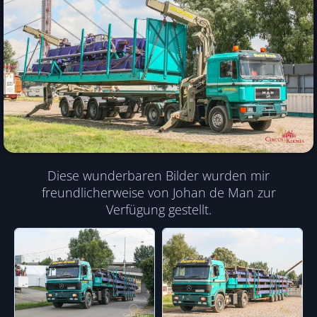
Diese wunderbaren Bilder wurden mir
freundlicherweise von Johan de Man zur
Verfügung gestellt.