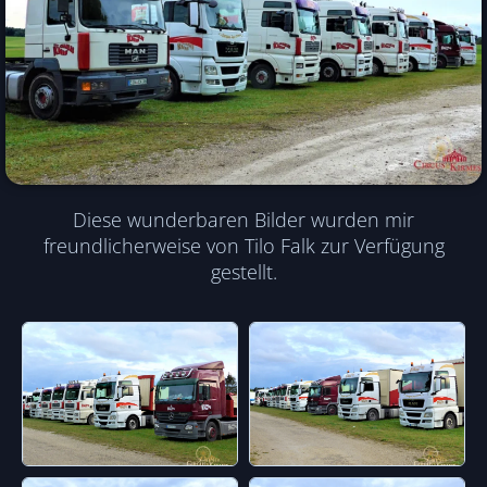
Diese wunderbaren Bilder wurden mir
freundlicherweise von Tilo Falk zur Verfügung
gestellt.