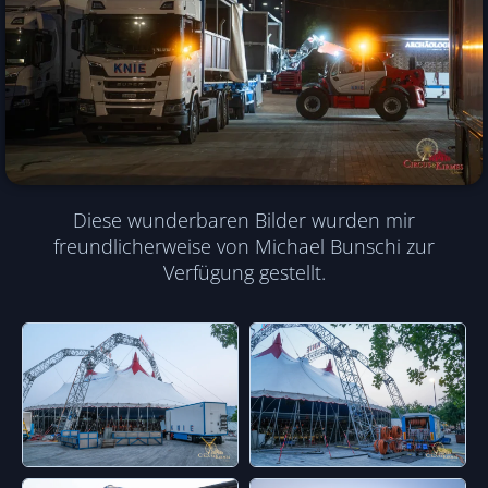
Diese wunderbaren Bilder wurden mir
freundlicherweise von Michael Bunschi zur
Verfügung gestellt.