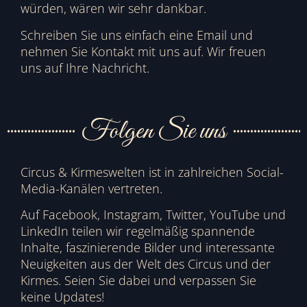
würden, wären wir sehr dankbar.
Schreiben Sie uns einfach eine Email und
nehmen Sie Kontakt mit uns auf. Wir freuen
uns auf Ihre Nachricht.
Folgen Sie uns
Circus & Kirmeswelten ist in zahlreichen Social-
Media-Kanälen vertreten.
Auf Facebook, Instagram, Twitter, YouTube und
LinkedIn teilen wir regelmäßig spannende
Inhalte, faszinierende Bilder und interessante
Neuigkeiten aus der Welt des Circus und der
Kirmes. Seien Sie dabei und verpassen Sie
keine Updates!