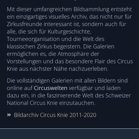
Mit dieser umfangreichen Bildsammlung entsteht
ein einzigartiges visuelles Archiv, das nicht nur für
Zirkusfreunde interessant ist, sondern auch für
alle, die sich für Kulturgeschichte,
Tourneeorganisation und die Welt des
klassischen Zirkus begeistern. Die Galerien
ermöglichen es, die Atmosphäre der
Vorstellungen und das besondere Flair des Circus
Knie aus nächster Nähe nachzuerleben.
Die vollständigen Galerien mit allen Bildern sind
online auf
Circuswelten
verfügbar und laden
dazu ein, in die faszinierende Welt des Schweizer
National Circus Knie einzutauchen.
Bildarchiv Circus Knie 2011-2020