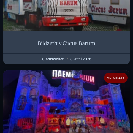
Bildarchiv Circus Barum
Circuswelten
8. Juni 2026
AKTUELLES