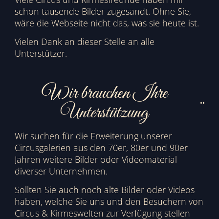
schon tausende Bilder zugesandt. Ohne Sie,
wäre die Webseite nicht das, was sie heute ist.
Vielen Dank an dieser Stelle an alle
Unterstützer.
Wir brauchen Ihre
Unterstützung
Wir suchen für die Erweiterung unserer
Circusgalerien aus den 70er, 80er und 90er
Jahren weitere Bilder oder Videomaterial
diverser Unternehmen.
Sollten Sie auch noch alte Bilder oder Videos
haben, welche Sie uns und den Besuchern von
Circus & Kirmeswelten zur Verfügung stellen