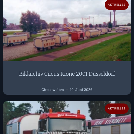
AKTUELLES
Bildarchiv Circus Krone 2001 Düsseldorf
Circuswelten
10. Juni 2026
AKTUELLES