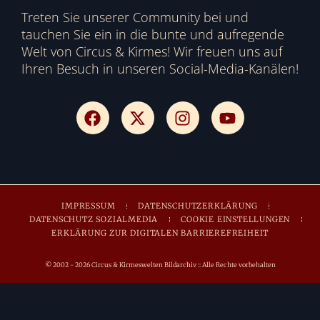
Treten Sie unserer Community bei und
tauchen Sie ein in die bunte und aufregende
Welt von Circus & Kirmes! Wir freuen uns auf
Ihren Besuch in unseren Social-Media-Kanälen!
IMPRESSUM
DATENSCHUTZERKLÄRUNG
DATENSCHUTZ SOZIALMEDIA
COOKIE EINSTELLUNGEN
ERKLÄRUNG ZUR DIGITALEN BARRIEREFREIHEIT
© 2002 - 2026 Circus & Kirmeswelten Bildarchiv :: Alle Rechte vorbehalten