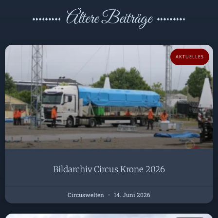
Ältere Beiträge
AKTUELLES
Bildarchiv Circus Krone 2026
Circuswelten
14. Juni 2026