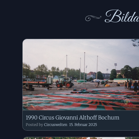
Bildar
1990 Circus Giovanni Althoff Bochum
Posted by
Circuswelten
15. Februar 2025