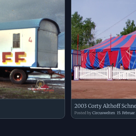
2003 Corty Althoff Schn
Posted by
Circuswelten
15. Februar