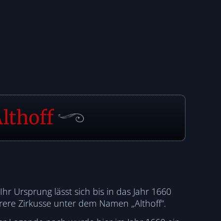
lthoff
Ihr Ursprung lässt sich bis in das Jahr 1660
rere Zirkusse unter dem Namen „Althoff“.