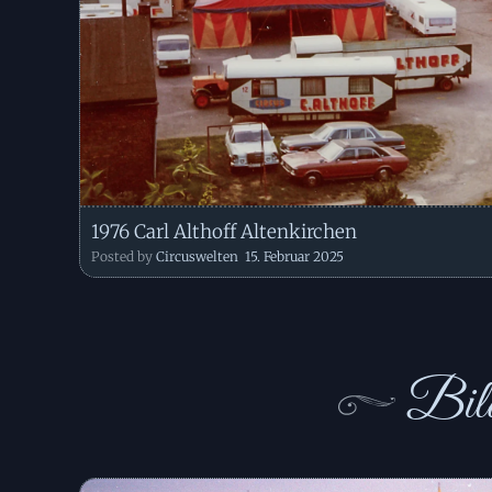
1976 Carl Althoff Altenkirchen
Posted by
Circuswelten
15. Februar 2025
Bild