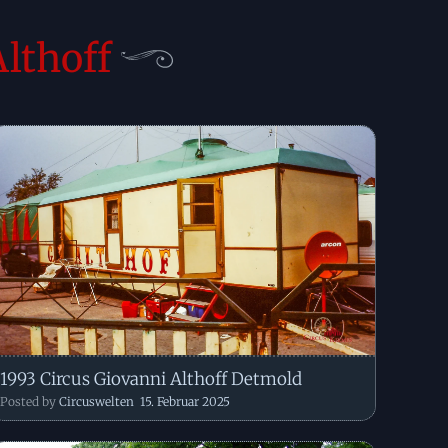
lthoff
1993 Circus Giovanni Althoff Detmold
Posted by
Circuswelten
15. Februar 2025