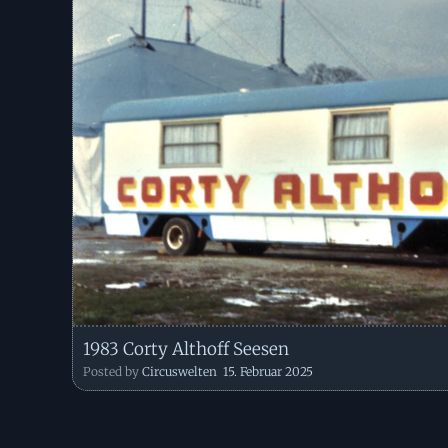
1983 Corty Althoff Seesen
Posted by
Circuswelten
15. Februar 2025