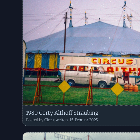
1980 Corty Althoff Straubing
Posted by
Circuswelten
15. Februar 2025