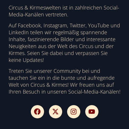
Circus & Kirmeswelten ist in zahlreichen Social-
Media-Kanälen vertreten.
Auf Facebook, Instagram, Twitter, YouTube und
LinkedIn teilen wir regelmäßig spannende
Inhalte, faszinierende Bilder und interessante
Neuigkeiten aus der Welt des Circus und der
Kirmes. Seien Sie dabei und verpassen Sie
keine Updates!
Treten Sie unserer Community bei und
tauchen Sie ein in die bunte und aufregende
Welt von Circus & Kirmes! Wir freuen uns auf
Ihren Besuch in unseren Social-Media-Kanälen!