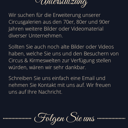
Unterstützung
Wir suchen für die Erweiterung unserer
Circusgalerien aus den 70er, 80er und 90er
Jahren weitere Bilder oder Videomaterial
diverser Unternehmen.
Sollten Sie auch noch alte Bilder oder Videos
haben, welche Sie uns und den Besuchern von
Circus & Kirmeswelten zur Verfügung stellen
würden, wären wir sehr dankbar.
Schreiben Sie uns einfach eine Email und
nehmen Sie Kontakt mit uns auf. Wir freuen
uns auf Ihre Nachricht.
Folgen Sie uns