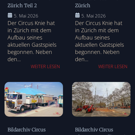
Zürich Teil 2
Zürich
5. Mai 2026
5. Mai 2026
Der Circus Knie hat
Der Circus Knie hat
in Zürich mit dem
in Zürich mit dem
Aufbau seines
Aufbau seines
aktuellen Gastspiels
aktuellen Gastspiels
begonnen. Neben
begonnen. Neben
den...
den...
WEITER LESEN
WEITER LESEN
Bildarchiv Circus
Bildarchiv Circus