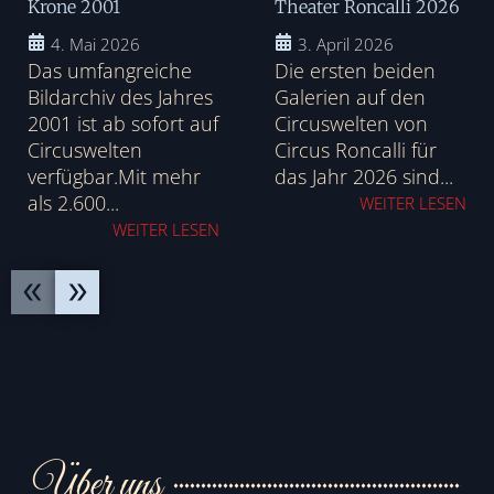
Krone 2001
Theater Roncalli 2026
4. Mai 2026
3. April 2026
Das umfangreiche
Die ersten beiden
Bildarchiv des Jahres
Galerien auf den
2001 ist ab sofort auf
Circuswelten von
Circuswelten
Circus Roncalli für
verfügbar.Mit mehr
das Jahr 2026 sind...
als 2.600...
WEITER LESEN
WEITER LESEN
Über uns