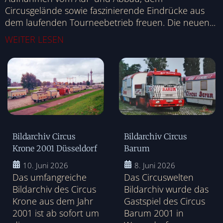
Circusgelände sowie faszinierende Eindrücke aus
dem laufenden Tourneebetrieb freuen. Die neuen...
WEITER LESEN
Bildarchiv Circus
Bildarchiv Circus
Krone 2001 Düsseldorf
Barum
10. Juni 2026
8. Juni 2026
Das umfangreiche
Das Circuswelten
Bildarchiv des Circus
Bildarchiv wurde das
Krone aus dem Jahr
Gastspiel des Circus
2001 ist ab sofort um
Barum 2001 in