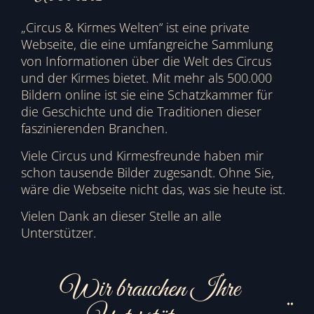
„Circus & Kirmes Welten“ ist eine private
Webseite, die eine umfangreiche Sammlung
von Informationen über die Welt des Circus
und der Kirmes bietet. Mit mehr als 500.000
Bildern online ist sie eine Schatzkammer für
die Geschichte und die Traditionen dieser
faszinierenden Branchen.
Viele Circus und Kirmesfreunde haben mir
schon tausende Bilder zugesandt. Ohne Sie,
wäre die Webseite nicht das, was sie heute ist.
Vielen Dank an dieser Stelle an alle
Unterstützer.
Wir brauchen Ihre