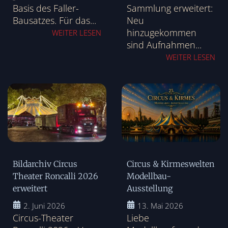
Basis des Faller-
Sammlung erweitert:
Bausatzes. Für das...
Neu
hinzugekommen
WEITER LESEN
sind Aufnahmen...
WEITER LESEN
Bildarchiv Circus
Circus & Kirmeswelten
Theater Roncalli 2026
Modellbau-
erweitert
Ausstellung
2. Juni 2026
13. Mai 2026
Circus-Theater
Liebe