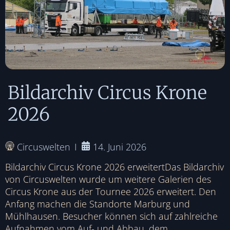
Bildarchiv Circus Krone
2026
Circuswelten
14. Juni 2026
Bildarchiv Circus Krone 2026 erweitertDas Bildarchiv
von Circuswelten wurde um weitere Galerien des
Circus Krone aus der Tournee 2026 erweitert. Den
Anfang machen die Standorte Marburg und
Mühlhausen. Besucher können sich auf zahlreiche
Aufnahmen vom Auf- und Abbau, dem