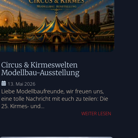
Circus & Kirmeswelten
Modellbau-Ausstellung
13. Mai 2026
Liebe Modellbaufreunde, wir freuen uns,
eine tolle Nachricht mit euch zu teilen: Die
25. Kirmes- und...
WEITER LESEN