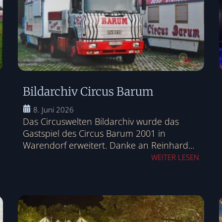
Bildarchiv Circus Barum
8. Juni 2026
Das Circuswelten Bildarchiv wurde das
Gastspiel des Circus Barum 2001 in
Warendorf erweitert. Danke an Reinhard...
WEITER LESEN