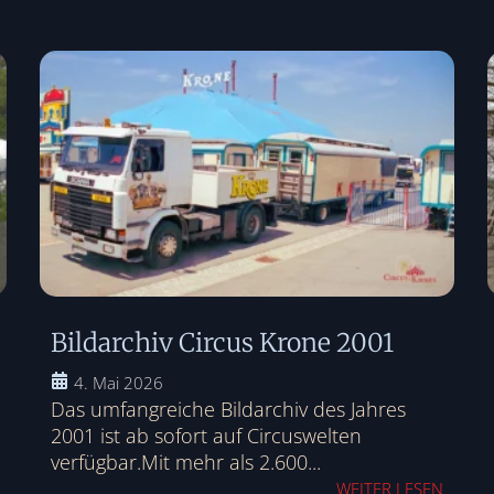
Bildarchiv Circus Krone 2001
4. Mai 2026
Das umfangreiche Bildarchiv des Jahres
2001 ist ab sofort auf Circuswelten
verfügbar.Mit mehr als 2.600...
WEITER LESEN