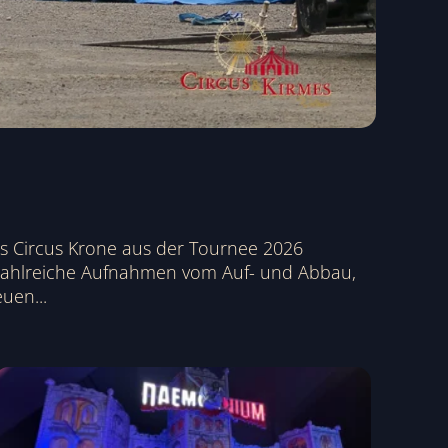
es Circus Krone aus der Tournee 2026
zahlreiche Aufnahmen vom Auf- und Abbau,
uen...