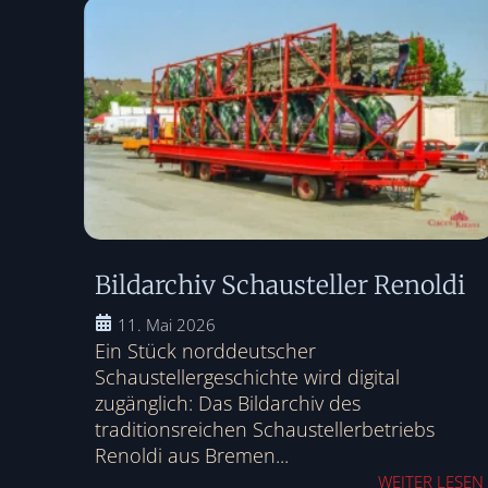
Bildarchiv Schausteller Renoldi
11. Mai 2026
Ein Stück norddeutscher
Schaustellergeschichte wird digital
zugänglich: Das Bildarchiv des
traditionsreichen Schaustellerbetriebs
Renoldi aus Bremen...
WEITER LESEN