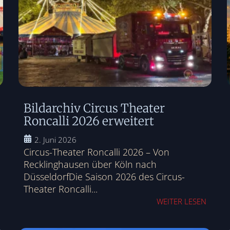
Bildarchiv Circus Theater
Roncalli 2026 erweitert
2. Juni 2026
Circus-Theater Roncalli 2026 – Von
Recklinghausen über Köln nach
DüsseldorfDie Saison 2026 des Circus-
Theater Roncalli...
WEITER LESEN