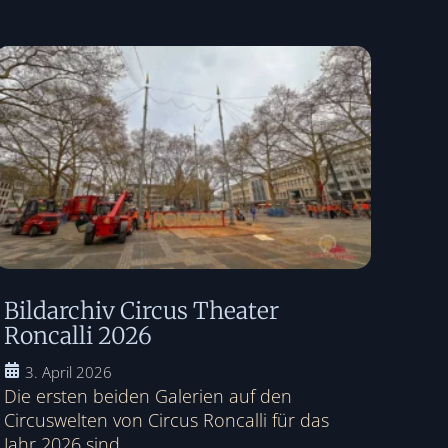
Bildarchiv Circus Theater
Roncalli 2026
3. April 2026
Die ersten beiden Galerien auf den
Circuswelten von Circus Roncalli für das
Jahr 2026 sind...