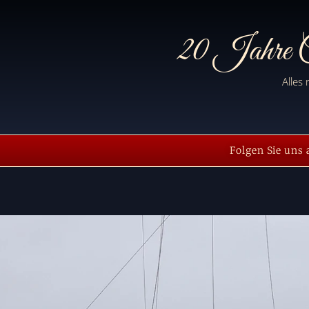
20 Jahre C
Alles
Folgen Sie uns 