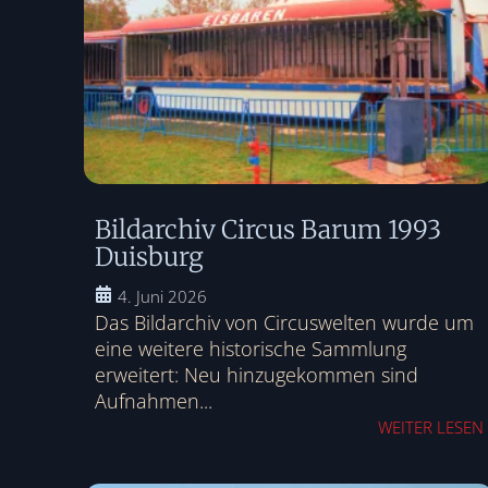
Bildarchiv Circus Barum 1993
Duisburg
4. Juni 2026
Das Bildarchiv von Circuswelten wurde um
eine weitere historische Sammlung
erweitert: Neu hinzugekommen sind
Aufnahmen...
WEITER LESEN