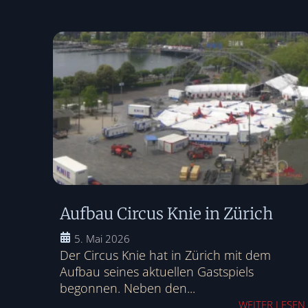
Aufbau Circus Knie in Zürich
5. Mai 2026
Der Circus Knie hat in Zürich mit dem
Aufbau seines aktuellen Gastspiels
begonnen. Neben den...
WEITER LESEN