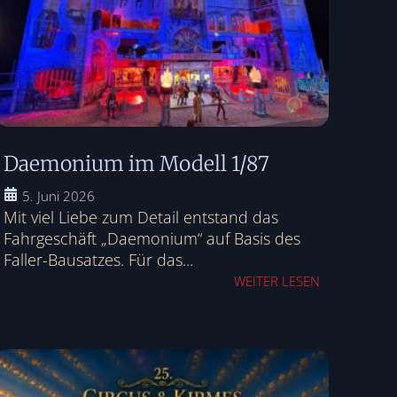
Daemonium im Modell 1/87
5. Juni 2026
Mit viel Liebe zum Detail entstand das
Fahrgeschäft „Daemonium“ auf Basis des
Faller-Bausatzes. Für das...
WEITER LESEN