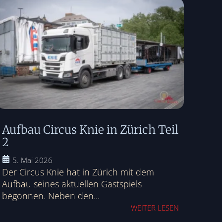
Aufbau Circus Knie in Zürich Teil
2
5. Mai 2026
Der Circus Knie hat in Zürich mit dem
Aufbau seines aktuellen Gastspiels
begonnen. Neben den...
WEITER LESEN