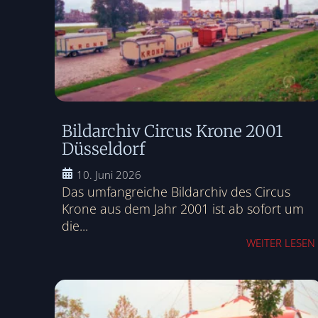
Bildarchiv Circus Krone 2001
Düsseldorf
10. Juni 2026
Das umfangreiche Bildarchiv des Circus
Krone aus dem Jahr 2001 ist ab sofort um
die...
WEITER LESEN