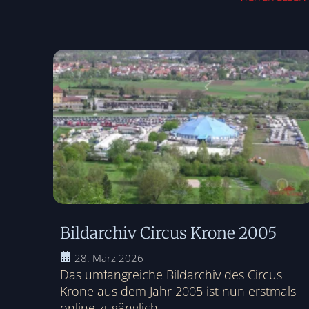
Bildarchiv Circus Krone 2005
28. März 2026
Das umfangreiche Bildarchiv des Circus
Krone aus dem Jahr 2005 ist nun erstmals
online zugänglich....