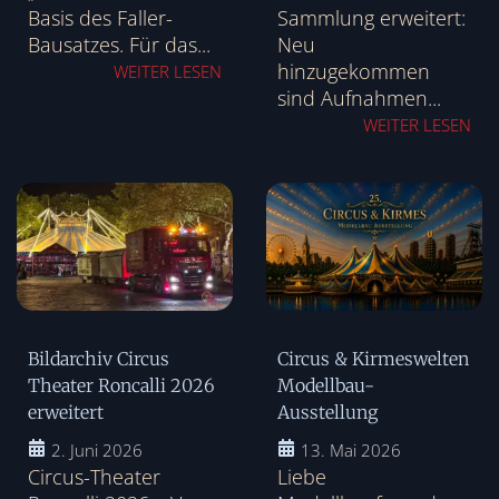
Basis des Faller-
Sammlung erweitert:
Bausatzes. Für das...
Neu
hinzugekommen
WEITER LESEN
sind Aufnahmen...
WEITER LESEN
Bildarchiv Circus
Circus & Kirmeswelten
Theater Roncalli 2026
Modellbau-
erweitert
Ausstellung
2. Juni 2026
13. Mai 2026
Circus-Theater
Liebe