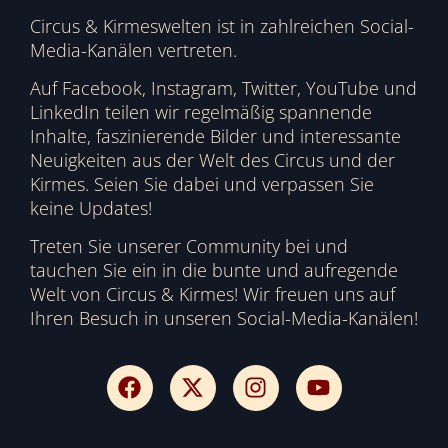
Circus & Kirmeswelten ist in zahlreichen Social-
Media-Kanälen vertreten.
Auf Facebook, Instagram, Twitter, YouTube und
LinkedIn teilen wir regelmäßig spannende
Inhalte, faszinierende Bilder und interessante
Neuigkeiten aus der Welt des Circus und der
Kirmes. Seien Sie dabei und verpassen Sie
keine Updates!
Treten Sie unserer Community bei und
tauchen Sie ein in die bunte und aufregende
Welt von Circus & Kirmes! Wir freuen uns auf
Ihren Besuch in unseren Social-Media-Kanälen!