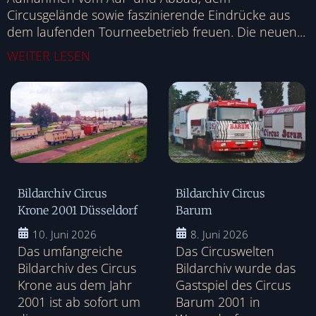
Circusgelände sowie faszinierende Eindrücke aus
dem laufenden Tourneebetrieb freuen. Die neuen...
WEITER LESEN
Bildarchiv Circus
Bildarchiv Circus
Krone 2001 Düsseldorf
Barum
10. Juni 2026
8. Juni 2026
Das umfangreiche
Das Circuswelten
Bildarchiv des Circus
Bildarchiv wurde das
Krone aus dem Jahr
Gastspiel des Circus
2001 ist ab sofort um
Barum 2001 in