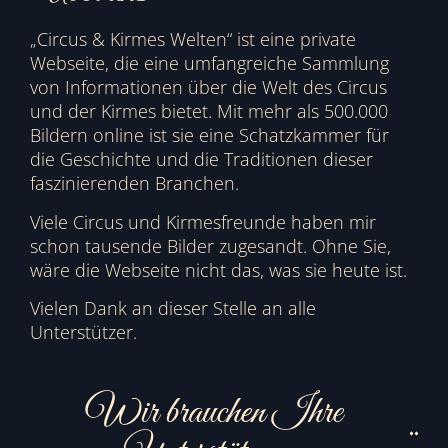
„Circus & Kirmes Welten“ ist eine private
Webseite, die eine umfangreiche Sammlung
von Informationen über die Welt des Circus
und der Kirmes bietet. Mit mehr als 500.000
Bildern online ist sie eine Schatzkammer für
die Geschichte und die Traditionen dieser
faszinierenden Branchen.
Viele Circus und Kirmesfreunde haben mir
schon tausende Bilder zugesandt. Ohne Sie,
wäre die Webseite nicht das, was sie heute ist.
Vielen Dank an dieser Stelle an alle
Unterstützer.
Wir brauchen Ihre