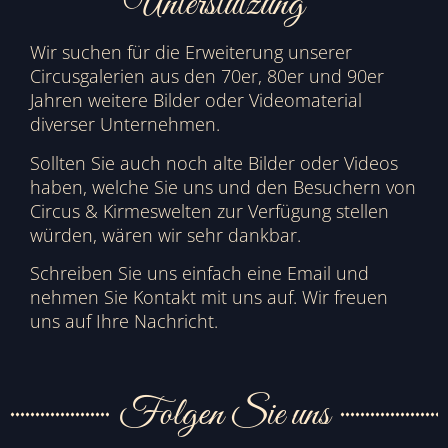
Unterstützung
Wir suchen für die Erweiterung unserer
Circusgalerien aus den 70er, 80er und 90er
Jahren weitere Bilder oder Videomaterial
diverser Unternehmen.
Sollten Sie auch noch alte Bilder oder Videos
haben, welche Sie uns und den Besuchern von
Circus & Kirmeswelten zur Verfügung stellen
würden, wären wir sehr dankbar.
Schreiben Sie uns einfach eine Email und
nehmen Sie Kontakt mit uns auf. Wir freuen
uns auf Ihre Nachricht.
Folgen Sie uns