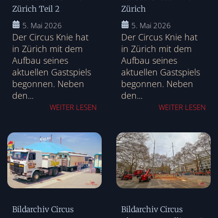
Zürich Teil 2
Zürich
5. Mai 2026
5. Mai 2026
Der Circus Knie hat
Der Circus Knie hat
in Zürich mit dem
in Zürich mit dem
Aufbau seines
Aufbau seines
aktuellen Gastspiels
aktuellen Gastspiels
begonnen. Neben
begonnen. Neben
den...
den...
WEITER LESEN
WEITER LESEN
Bildarchiv Circus
Bildarchiv Circus