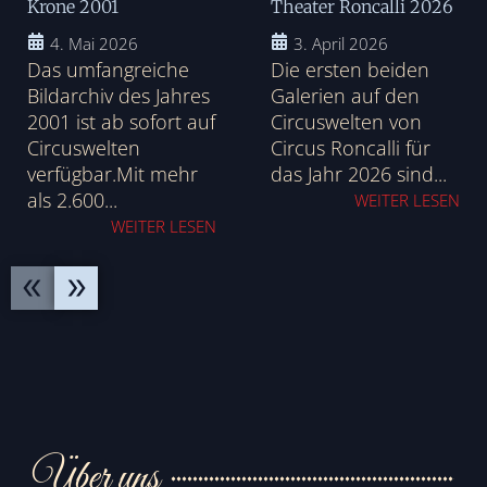
Krone 2001
Theater Roncalli 2026
4. Mai 2026
3. April 2026
Das umfangreiche
Die ersten beiden
Bildarchiv des Jahres
Galerien auf den
2001 ist ab sofort auf
Circuswelten von
Circuswelten
Circus Roncalli für
verfügbar.Mit mehr
das Jahr 2026 sind...
als 2.600...
WEITER LESEN
WEITER LESEN
Über uns