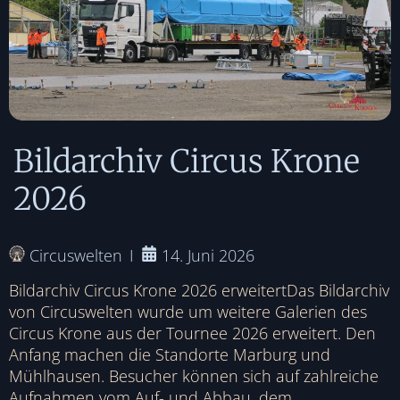
Bildarchiv Circus Krone
2026
Circuswelten
14. Juni 2026
Bildarchiv Circus Krone 2026 erweitertDas Bildarchiv
von Circuswelten wurde um weitere Galerien des
Circus Krone aus der Tournee 2026 erweitert. Den
Anfang machen die Standorte Marburg und
Mühlhausen. Besucher können sich auf zahlreiche
Aufnahmen vom Auf- und Abbau, dem